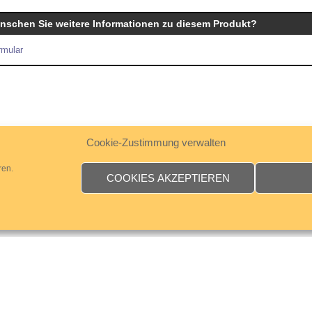
nschen Sie weitere Informationen zu diesem Produkt?
rmular
Cookie-Zustimmung verwalten
ren.
COOKIES AKZEPTIEREN