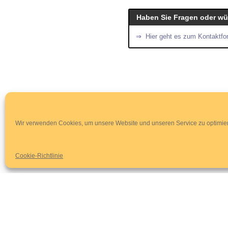
Haben Sie Fragen oder wü
⇒ Hier geht es zum Kontaktfo
Wir verwenden Cookies, um unsere Website und unseren Service zu optimie
Cookie-Richtlinie