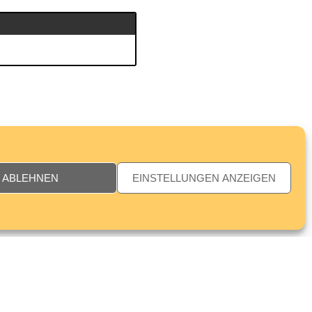
ABLEHNEN
EINSTELLUNGEN ANZEIGEN