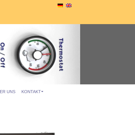
ER UNS
KONTAKT