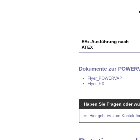
EEx-Ausführung
nach
ATEX
Dokumente zur POWER
Flyer_POWERVAP
Flyer_EX
Haben Sie Fragen oder wü
⇒ Hier geht es zum Kontaktfo