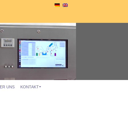
ER UNS
KONTAKT