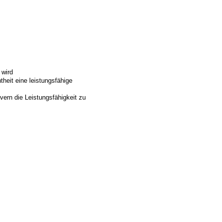
 wird
eit eine leistungsfähige
ern die Leistungsfähigkeit zu