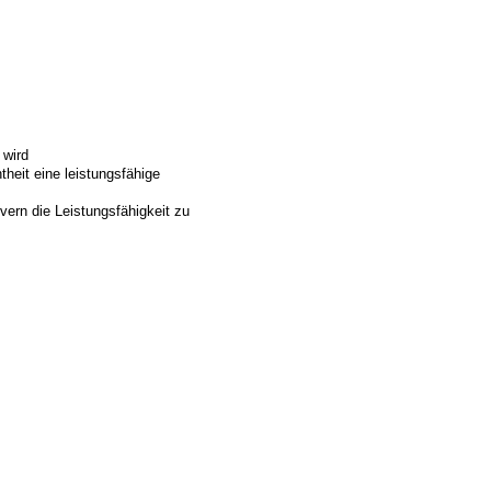
 wird
eit eine leistungsfähige
ern die Leistungsfähigkeit zu